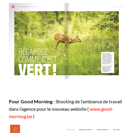
Pour Good Morning
: Shooting de l’ambiance de travail
dans l’agence pour le nouveau website (
www.good-
morning.be
)