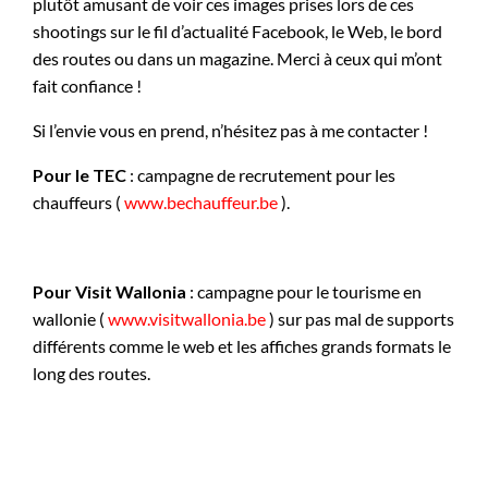
plutôt amusant de voir ces images prises lors de ces
shootings sur le fil d’actualité Facebook, le Web, le bord
des routes ou dans un magazine. Merci à ceux qui m’ont
fait confiance !
Si l’envie vous en prend, n’hésitez pas à me contacter !
Pour le TEC
: campagne de recrutement pour les
chauffeurs (
www.bechauffeur.be
).
Pour Visit Wallonia
: campagne pour le tourisme en
wallonie (
www.visitwallonia.be
) sur pas mal de supports
différents comme le web et les affiches grands formats le
long des routes.