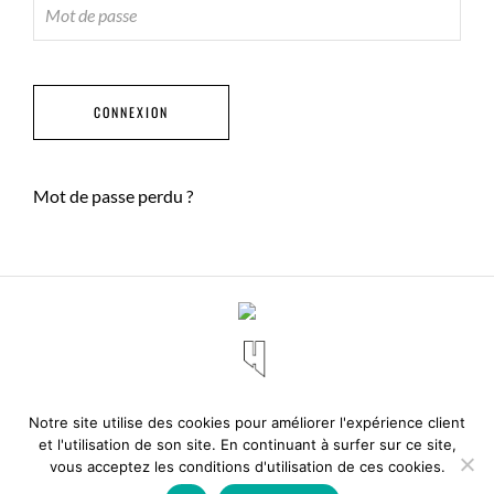
Mot de passe perdu ?
Notre site utilise des cookies pour améliorer l'expérience client
et l'utilisation de son site. En continuant à surfer sur ce site,
vous acceptez les conditions d'utilisation de ces cookies.
© 2020 Olivier Bourgi - Site créé par:
A2Com
.