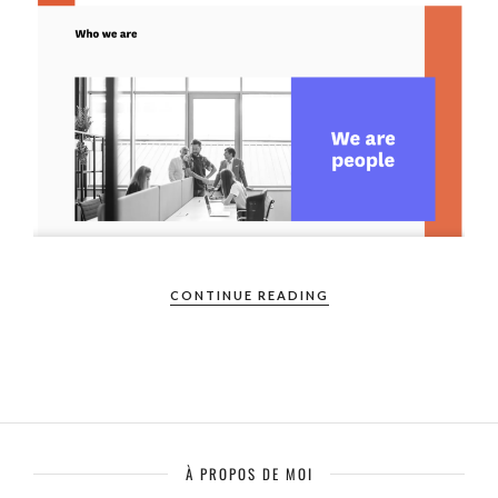
CONTINUE READING
À PROPOS DE MOI