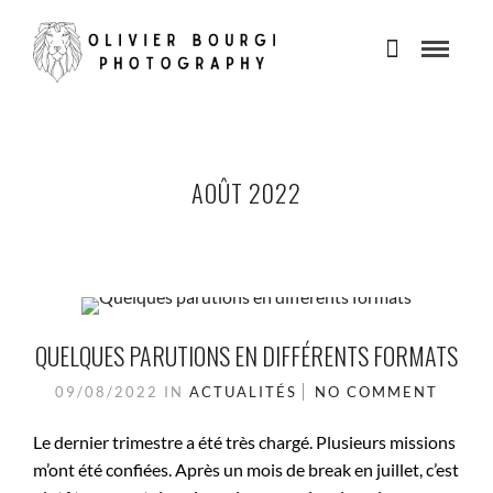
AOÛT 2022
QUELQUES PARUTIONS EN DIFFÉRENTS FORMATS
09/08/2022
IN
ACTUALITÉS
NO COMMENT
Le dernier trimestre a été très chargé. Plusieurs missions
m’ont été confiées. Après un mois de break en juillet, c’est