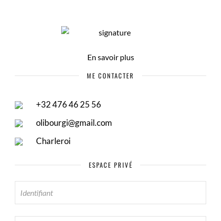
En savoir plus
ME CONTACTER
+32 476 46 25 56
olibourgi@gmail.com
Charleroi
ESPACE PRIVÉ