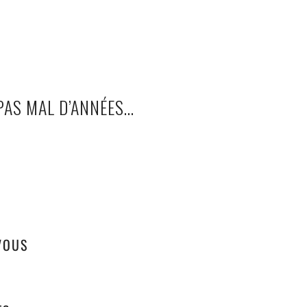
PAS MAL D’ANNÉES…
VOUS