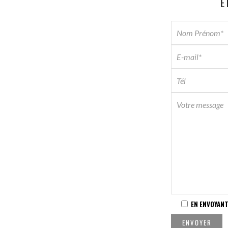
E
EN ENVOYANT