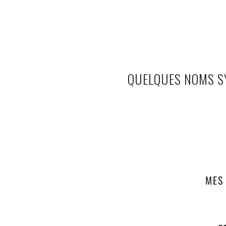
QUELQUES NOMS SY
MES