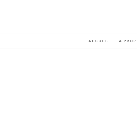
ACCUEIL
A PROP