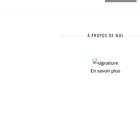
À PROPOS DE MOI
En savoir plus