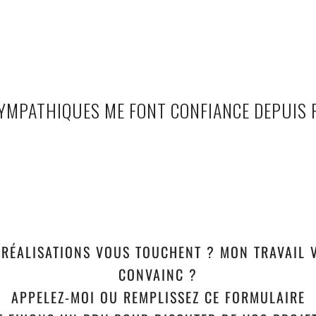
MPATHIQUES ME FONT CONFIANCE DEPUIS 
 RÉALISATIONS VOUS TOUCHENT ? MON TRAVAIL 
CONVAINC ?
APPELEZ-MOI OU REMPLISSEZ CE FORMULAIRE