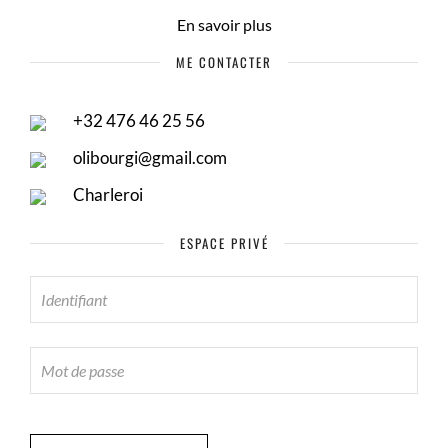
En savoir plus
ME CONTACTER
+32 476 46 25 56
olibourgi@gmail.com
Charleroi
ESPACE PRIVÉ