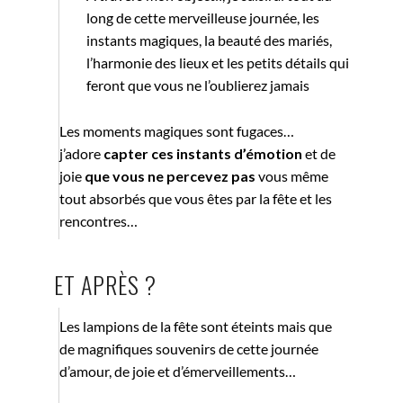
long de cette merveilleuse journée, les
instants magiques, la beauté des mariés,
l’harmonie des lieux et les petits détails qui
feront que vous ne l’oublierez jamais
Les moments magiques sont fugaces…
j’adore
capter ces instants d’émotion
et de
joie
que vous ne percevez pas
vous même
tout absorbés que vous êtes par la fête et les
rencontres…
ET APRÈS ?
Les lampions de la fête sont éteints mais que
de magnifiques souvenirs de cette journée
d’amour, de joie et d’émerveillements…