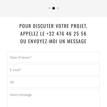
POUR DISCUTER VOTRE PROJET,
APPELEZ LE +32 476 46 25 56
OU ENVOYEZ-MOI UN MESSAGE