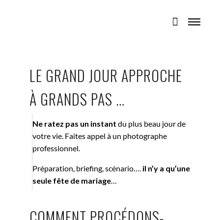
LE GRAND JOUR APPROCHE
À GRANDS PAS …
Ne ratez pas un instant
du plus beau jour de
votre vie. Faites appel à un photographe
professionnel.
Préparation, briefing, scénario….
il n’y a qu’une
seule fête de mariage
…
COMMENT PROCÉDONS-