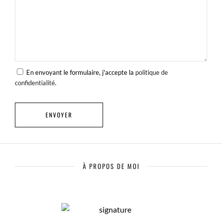
En envoyant le formulaire, j'accepte la
politique de
confidentialité
.
À PROPOS DE MOI