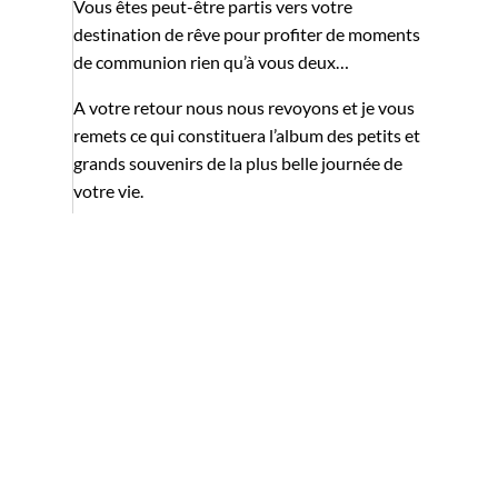
Vous êtes peut-être partis vers votre
destination de rêve pour profiter de moments
de communion rien qu’à vous deux…
A votre retour nous nous revoyons et je vous
remets ce qui constituera l’album des petits et
grands souvenirs de la plus belle journée de
votre vie.