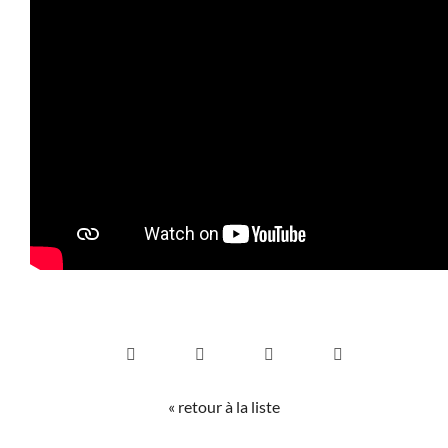
« retour à la liste