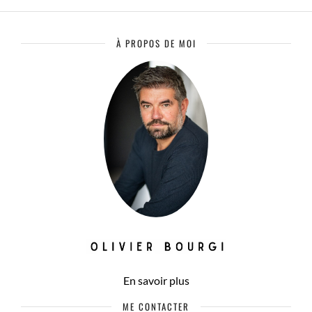
À PROPOS DE MOI
En savoir plus
ME CONTACTER