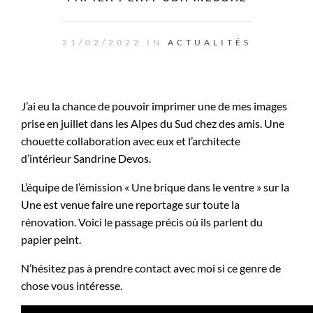
21/02/2022 IN
ACTUALITÉS
J’ai eu la chance de pouvoir imprimer une de mes images
prise en juillet dans les Alpes du Sud chez des amis. Une
chouette collaboration avec eux et l’architecte
d’intérieur Sandrine Devos.
L’équipe de l’émission « Une brique dans le ventre » sur la
Une est venue faire une reportage sur toute la
rénovation. Voici le passage précis où ils parlent du
papier peint.
N’hésitez pas à prendre contact avec moi si ce genre de
chose vous intéresse.